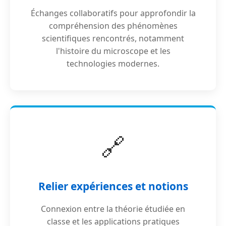
Échanges collaboratifs pour approfondir la
compréhension des phénomènes
scientifiques rencontrés, notamment
l'histoire du microscope et les
technologies modernes.
🔗
Relier expériences et notions
Connexion entre la théorie étudiée en
classe et les applications pratiques