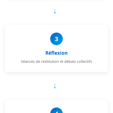
→
3
Réflexion
Séances de restitution et débats collectifs
→