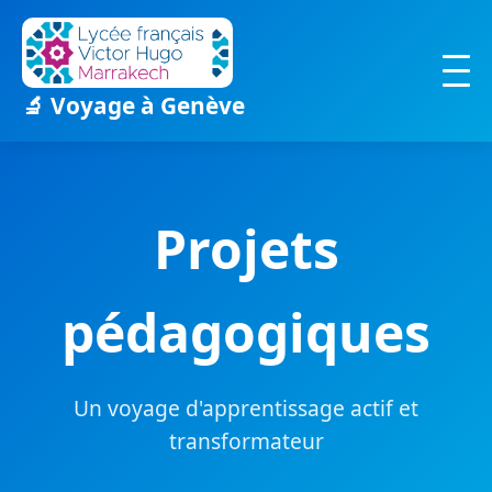
🔬 Voyage à Genève
Projets
pédagogiques
Un voyage d'apprentissage actif et
transformateur