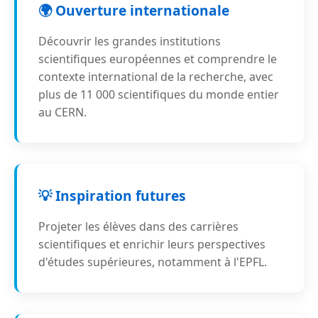
🌍 Ouverture internationale
Découvrir les grandes institutions
scientifiques européennes et comprendre le
contexte international de la recherche, avec
plus de 11 000 scientifiques du monde entier
au CERN.
💡 Inspiration futures
Projeter les élèves dans des carrières
scientifiques et enrichir leurs perspectives
d'études supérieures, notamment à l'EPFL.