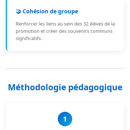
🤝 Cohésion de groupe
Renforcer les liens au sein des 32 élèves de la
promotion et créer des souvenirs communs
significatifs.
Méthodologie pédagogique
1