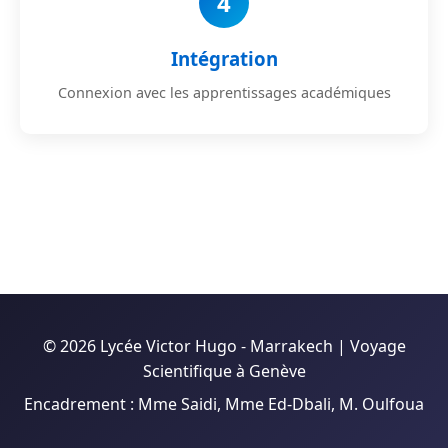
4
Intégration
Connexion avec les apprentissages académiques
© 2026 Lycée Victor Hugo - Marrakech | Voyage
Scientifique à Genève
Encadrement : Mme Saidi, Mme Ed-Dbali, M. Oulfoua