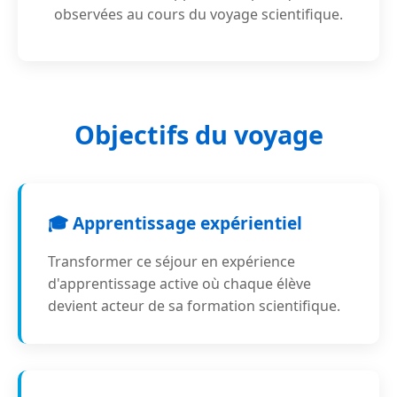
observées au cours du voyage scientifique.
Objectifs du voyage
🎓 Apprentissage expérientiel
Transformer ce séjour en expérience
d'apprentissage active où chaque élève
devient acteur de sa formation scientifique.