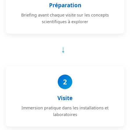
Préparation
Briefing avant chaque visite sur les concepts
scientifiques à explorer
→
2
Visite
Immersion pratique dans les installations et
laboratoires