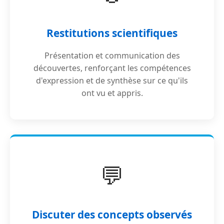
Restitutions scientifiques
Présentation et communication des
découvertes, renforçant les compétences
d'expression et de synthèse sur ce qu'ils
ont vu et appris.
💬
Discuter des concepts observés