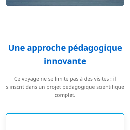
Une approche pédagogique
innovante
Ce voyage ne se limite pas à des visites : il
s'inscrit dans un projet pédagogique scientifique
complet.